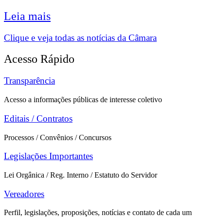
Leia mais
Clique e veja todas as notícias da Câmara
Acesso Rápido
Transparência
Acesso a informações públicas de interesse coletivo
Editais / Contratos
Processos / Convênios / Concursos
Legislações Importantes
Lei Orgânica / Reg. Interno / Estatuto do Servidor
Vereadores
Perfil, legislações, proposições, notícias e contato de cada um