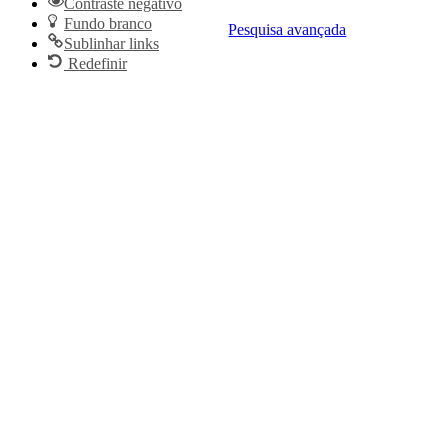
Contraste negativo
Fundo branco
Pesquisa avançada
Sublinhar links
Redefinir