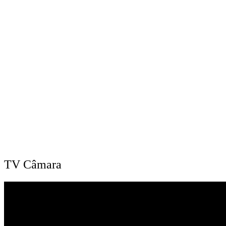
TV Câmara