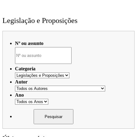
Legislação e Proposições
Nº ou assunto
Categoria
Autor
Ano