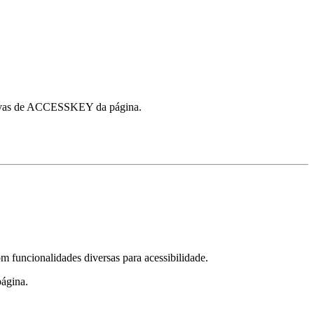
nativas de ACCESSKEY da página.
 funcionalidades diversas para acessibilidade.
página.