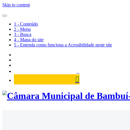
Skip to content
1 - Conteúdo
2 - Menu
3 - Busca
4 - Mapa do site
5 - Entenda como funciona a Acessibilidade neste site
Câmara Municipal de Bambuí