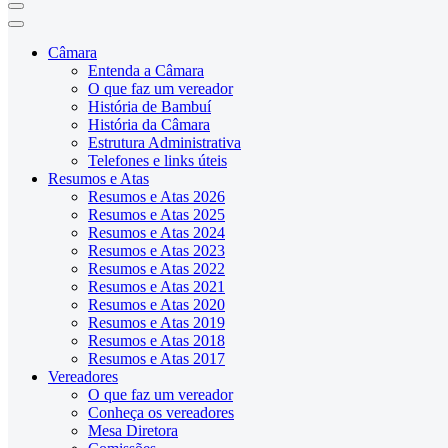
Câmara
Entenda a Câmara
O que faz um vereador
História de Bambuí
História da Câmara
Estrutura Administrativa
Telefones e links úteis
Resumos e Atas
Resumos e Atas 2026
Resumos e Atas 2025
Resumos e Atas 2024
Resumos e Atas 2023
Resumos e Atas 2022
Resumos e Atas 2021
Resumos e Atas 2020
Resumos e Atas 2019
Resumos e Atas 2018
Resumos e Atas 2017
Vereadores
O que faz um vereador
Conheça os vereadores
Mesa Diretora