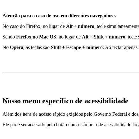
Atenção para o caso de uso em diferentes navegadores
No caso do Firefox, no lugar de
Alt + número
, tecle simultaneament
Sendo
Firefox no Mac OS
, no lugar de
Alt + Shift + número
, tecl
No
Opera
, as teclas são
Shift + Escape + número
. Ao teclar apenas
Nosso menu específico de acessibilidade
Além dos itens de acesso rápido exigidos pelo Governo Federal e dos
Ele pode ser acessado pelo botão com o símbolo de acessibilidade loc