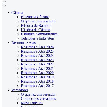
Câmara
Entenda a Câmara
O que faz um vereador
História de Bambuí
História da Câmara
Estrutura Administrativa
Telefones e links úteis
Resumos e Atas
Resumos e Atas 2026
Resumos e Atas 2025
Resumos e Atas 2024
Resumos e Atas 2023
Resumos e Atas 2022
Resumos e Atas 2021
Resumos e Atas 2020
Resumos e Atas 2019
Resumos e Atas 2018
Resumos e Atas 2017
Vereadores
O que faz um vereador
Conheça os vereadores
Mesa Diretora