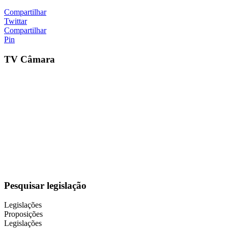
Compartilhar
Twittar
Compartilhar
Pin
TV Câmara
Pesquisar legislação
Legislações
Proposições
Legislações