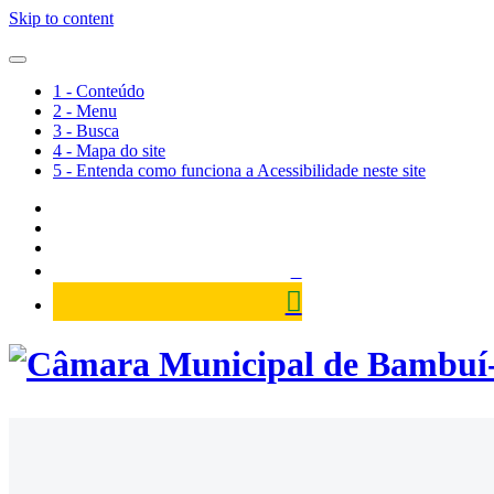
Skip to content
1 - Conteúdo
2 - Menu
3 - Busca
4 - Mapa do site
5 - Entenda como funciona a Acessibilidade neste site
Câmara Municipal de Bambuí