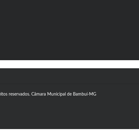
eitos reservados. Câmara Municipal de Bambuí-MG