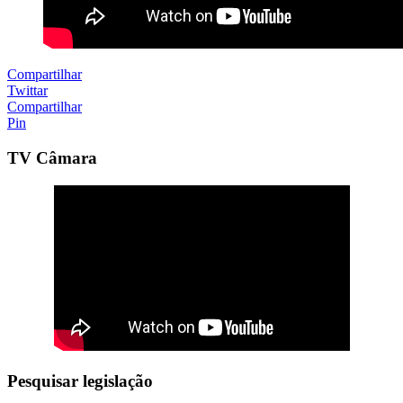
Compartilhar
Twittar
Compartilhar
Pin
TV Câmara
Pesquisar legislação