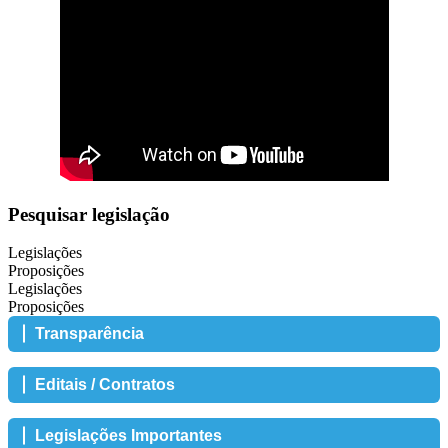
Pesquisar legislação
Legislações
Proposições
Legislações
Proposições
Transparência
Editais / Contratos
Legislações Importantes