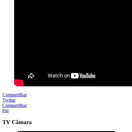
Compartilhar
Twittar
Compartilhar
Pin
TV Câmara