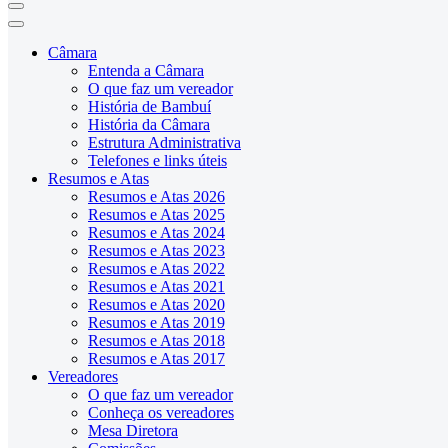
Câmara
Entenda a Câmara
O que faz um vereador
História de Bambuí
História da Câmara
Estrutura Administrativa
Telefones e links úteis
Resumos e Atas
Resumos e Atas 2026
Resumos e Atas 2025
Resumos e Atas 2024
Resumos e Atas 2023
Resumos e Atas 2022
Resumos e Atas 2021
Resumos e Atas 2020
Resumos e Atas 2019
Resumos e Atas 2018
Resumos e Atas 2017
Vereadores
O que faz um vereador
Conheça os vereadores
Mesa Diretora