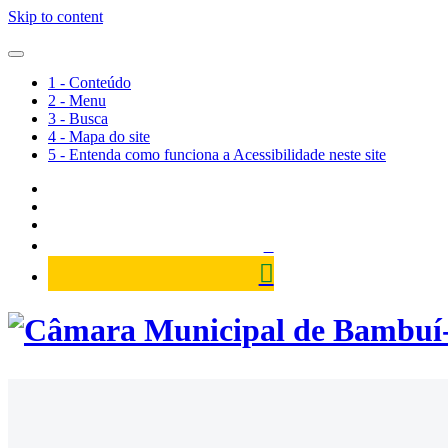
Skip to content
1 - Conteúdo
2 - Menu
3 - Busca
4 - Mapa do site
5 - Entenda como funciona a Acessibilidade neste site
Câmara Municipal de Bambuí