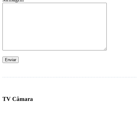
TV Câmara