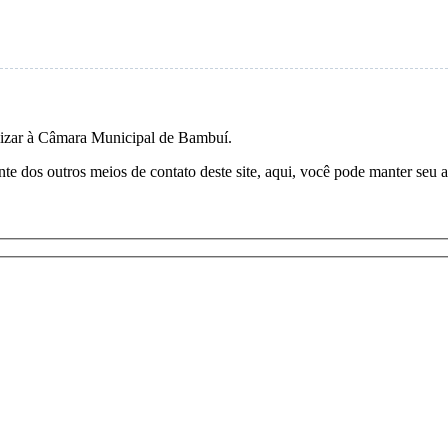
alizar à Câmara Municipal de Bambuí.
e dos outros meios de contato deste site, aqui, você pode manter seu a