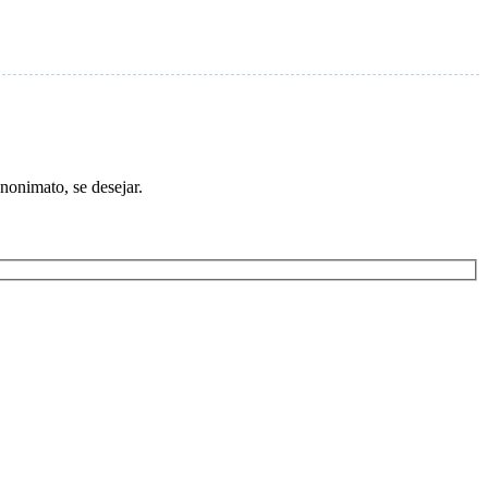
nonimato, se desejar.