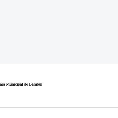
âmara Municipal de Bambuí