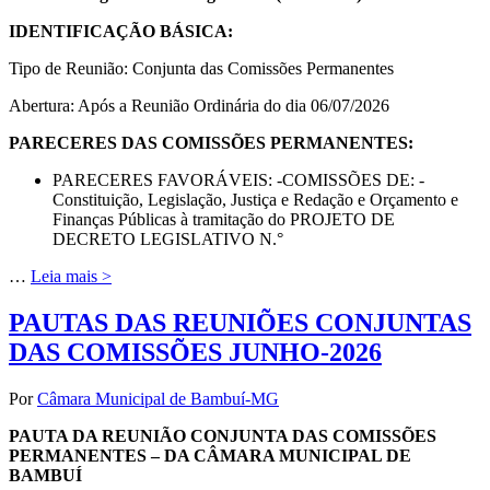
IDENTIFICAÇÃO BÁSICA:
Tipo de Reunião: Conjunta das Comissões Permanentes
Abertura: Após a Reunião Ordinária do dia 06/07/2026
PARECERES DAS COMISSÕES PERMANENTES:
PARECERES FAVORÁVEIS: -COMISSÕES DE: -
Constituição, Legislação, Justiça e Redação e Orçamento e
Finanças Públicas à tramitação do PROJETO DE
DECRETO LEGISLATIVO N.°
…
Leia mais >
PAUTAS DAS REUNIÕES CONJUNTAS
DAS COMISSÕES JUNHO-2026
Por
Câmara Municipal de Bambuí-MG
PAUTA DA REUNIÃO CONJUNTA DAS COMISSÕES
PERMANENTES – DA CÂMARA MUNICIPAL DE
BAMBUÍ