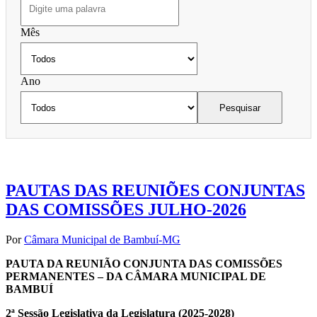
Mês
Ano
Pesquisar
PAUTAS DAS REUNIÕES CONJUNTAS
DAS COMISSÕES JULHO-2026
Por
Câmara Municipal de Bambuí-MG
PAUTA DA REUNIÃO CONJUNTA DAS COMISSÕES
PERMANENTES – DA CÂMARA MUNICIPAL DE
BAMBUÍ
2ª Sessão Legislativa da Legislatura (2025-2028)