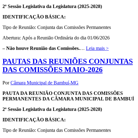
2ª Sessão Legislativa da Legislatura (2025-2028)
IDENTIFICAÇÃO BÁSICA:
Tipo de Reunião: Conjunta das Comissões Permanentes
Abertura: Após a Reunião Ordinária do dia 01/06/2026
– Não houve Reunião das Comissões.
…
Leia mais >
PAUTAS DAS REUNIÕES CONJUNTAS
DAS COMISSÕES MAIO-2026
Por
Câmara Municipal de Bambuí-MG
PAUTA DA REUNIÃO CONJUNTA DAS COMISSÕES
PERMANENTES DA CÂMARA MUNICIPAL DE BAMBUÍ
2ª Sessão Legislativa da Legislatura (2025-2028)
IDENTIFICAÇÃO BÁSICA:
Tipo de Reunião: Conjunta das Comissões Permanentes