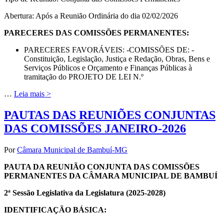
Abertura: Após a Reunião Ordinária do dia 02/02/2026
PARECERES DAS COMISSÕES PERMANENTES:
PARECERES FAVORÁVEIS: -COMISSÕES DE: -
Constituição, Legislação, Justiça e Redação, Obras, Bens e
Serviços Públicos e Orçamento e Finanças Públicas à
tramitação do PROJETO DE LEI N.º
…
Leia mais >
PAUTAS DAS REUNIÕES CONJUNTAS
DAS COMISSÕES JANEIRO-2026
Por
Câmara Municipal de Bambuí-MG
PAUTA DA REUNIÃO CONJUNTA DAS COMISSÕES
PERMANENTES DA CÂMARA MUNICIPAL DE BAMBUÍ
2ª Sessão Legislativa da Legislatura (2025-2028)
IDENTIFICAÇÃO BÁSICA: