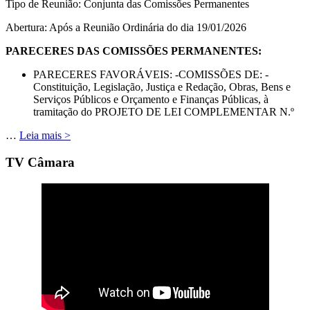
Tipo de Reunião: Conjunta das Comissões Permanentes
Abertura: Após a Reunião Ordinária do dia 19/01/2026
PARECERES DAS COMISSÕES PERMANENTES:
PARECERES FAVORÁVEIS: -COMISSÕES DE: -
Constituição, Legislação, Justiça e Redação, Obras, Bens e
Serviços Públicos e Orçamento e Finanças Públicas, à
tramitação do PROJETO DE LEI COMPLEMENTAR N.º
…
Leia mais >
TV Câmara