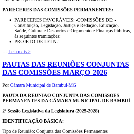
PARECERES DAS COMISSÕES PERMANENTES:
PARECERES FAVORÁVEIS: -COMISSÕES DE: -
Constituição, Legislação, Justiça e Redação, Educação,
Saúde, Cultura e Desportos e Orçamento e Finanças Públicas,
às seguintes tramitações:
PROJETO DE LEI N.º
…
Leia mais >
PAUTAS DAS REUNIÕES CONJUNTAS
DAS COMISSÕES MARÇO-2026
Por
Câmara Municipal de Bambuí-MG
PAUTA DA REUNIÃO CONJUNTA DAS COMISSÕES
PERMANENTES DA CÂMARA MUNICIPAL DE BAMBUÍ
2ª Sessão Legislativa da Legislatura (2025-2028)
IDENTIFICAÇÃO BÁSICA:
Tipo de Reunião: Conjunta das Comissões Permanentes