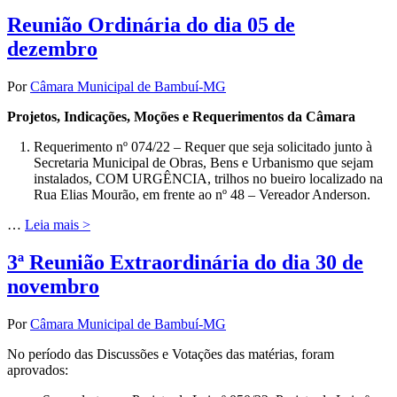
Reunião Ordinária do dia 05 de
dezembro
Por
Câmara Municipal de Bambuí-MG
Projetos, Indicações, Moções e Requerimentos da Câmara
Requerimento nº 074/22 – Requer que seja solicitado junto à
Secretaria Municipal de Obras, Bens e Urbanismo que sejam
instalados, COM URGÊNCIA, trilhos no bueiro localizado na
Rua Elias Mourão, em frente ao nº 48 – Vereador Anderson.
…
Leia mais >
3ª Reunião Extraordinária do dia 30 de
novembro
Por
Câmara Municipal de Bambuí-MG
No período das Discussões e Votações das matérias, foram
aprovados: