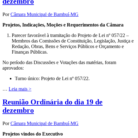
dezembro
Por
Câmara Municipal de Bambuí-MG
Projetos, Indicações, Moções e Requerimentos da Câmara
Parecer favorável à tramitação do Projeto de Lei nº 057/22 –
Membros das Comissões de Constituição, Legislação, Justiça e
Redação, Obras, Bens e Serviços Públicos e Orçamento e
Finanças Públicas.
No período das Discussões e Votações das matérias, foram
aprovados:
Turno único: Projeto de Lei nº 057/22.
…
Leia mais >
Reunião Ordinária do dia 19 de
dezembro
Por
Câmara Municipal de Bambuí-MG
Projetos vindos do Executivo