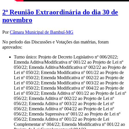
2ª Reunião Extraordinária do dia 30 de
novembro
Por
Câmara Municipal de Bambuí-MG
No período das Discussões e Votações das matérias, foram
aprovados:
Turno único: Projeto de Decreto Legislativo nº 006/2022;
Emenda Aditiva/Modificativa nº 001/22 ao Projeto de Lei nº
050/22; Emenda Aditiva/Modificativa nº 002/22 ao Projeto de
Lei nº 050/22; Emenda Modificativa nº 001/22 ao Projeto de
Lei nº 050/22; Emenda Modificativa nº 002/22 ao Projeto de
Lei nº 050/22; Emenda Modificativa nº 003/22 ao Projeto de
Lei nº 050/22; Emenda Modificativa nº 004/22 ao Projeto de
Lei nº 050/22; Emenda Aditiva nº 001/22 ao Projeto de Lei nº
056/22; Emenda Aditiva nº 002/22 ao Projeto de Lei nº
056/22; Emenda Aditiva nº 003/22 ao Projeto de Lei nº
056/22; Emenda Aditiva nº 004/22 ao Projeto de Lei nº
056/22; Emenda Supressiva nº 001/22 ao Projeto de Lei nº
056/22; Emenda Aditiva nº 001/22 ao Projeto de Lei
Complementar nº 004/22; Emenda Modificativa nº 001/22 ao