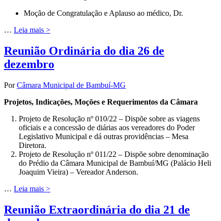
Moção de Congratulação e Aplauso ao médico, Dr.
…
Leia mais >
Reunião Ordinária do dia 26 de
dezembro
Por
Câmara Municipal de Bambuí-MG
Projetos, Indicações, Moções e Requerimentos da Câmara
Projeto de Resolução nº 010/22 – Dispõe sobre as viagens
oficiais e a concessão de diárias aos vereadores do Poder
Legislativo Municipal e dá outras providências – Mesa
Diretora.
Projeto de Resolução nº 011/22 – Dispõe sobre denominação
do Prédio da Câmara Municipal de Bambuí/MG (Palácio Heli
Joaquim Vieira) – Vereador Anderson.
…
Leia mais >
Reunião Extraordinária do dia 21 de