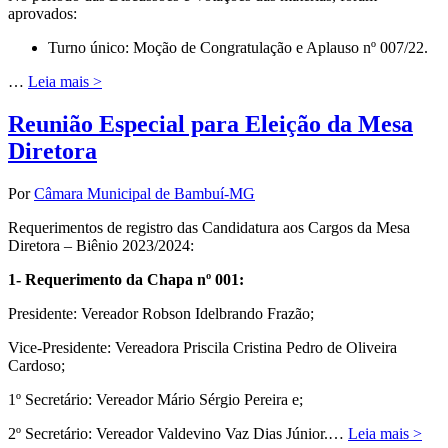
aprovados:
Turno único: Moção de Congratulação e Aplauso nº 007/22.
…
Leia mais >
Reunião Especial para Eleição da Mesa
Diretora
Por
Câmara Municipal de Bambuí-MG
Requerimentos de registro das Candidatura aos Cargos da Mesa
Diretora – Biênio 2023/2024:
1- Requerimento da Chapa nº 001:
Presidente: Vereador Robson Idelbrando Frazão;
Vice-Presidente: Vereadora Priscila Cristina Pedro de Oliveira
Cardoso;
1º Secretário: Vereador Mário Sérgio Pereira e;
2º Secretário: Vereador Valdevino Vaz Dias Júnior.…
Leia mais >