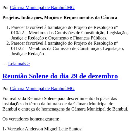
Por
Câmara Municipal de Bambuí-MG
Projetos, Indicações, Moções e Requerimentos da Câmara
Parecer favorável à tramitação do Projeto de Resolução nº
010/22 – Membros das Comissões de Constituição, Legislação,
Justiça e Redação e Orçamento e Finanças Públicas.
Parecer favorável à tramitação do Projeto de Resolução nº
011/22 – Membros da Comissão de Constituição, Legislação,
Justiça e Redação.
…
Leia mais >
Reunião Solene do dia 29 de dezembro
Por
Câmara Municipal de Bambuí-MG
Foi realizada Reunião Solene para descerramento da placa das
instalações do térreo da futura sede da Câmara Municipal de
Bambuí e entrega de homenagens da Câmara Municipal de Bambuí.
Os vereadores homenagearam:
1- Vereador Anderson Miguel Leite Santos: