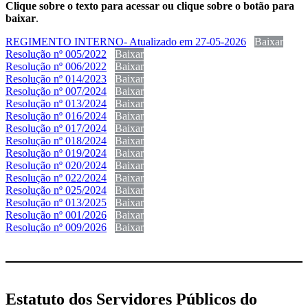
Clique sobre o texto para acessar ou clique sobre o botão para
baixar
.
REGIMENTO INTERNO- Atualizado em 27-05-2026
Baixar
Resolução nº 005/2022
Baixar
Resolução nº 006/2022
Baixar
Resolução nº 014/2023
Baixar
Resolução nº 007/2024
Baixar
Resolução nº 013/2024
Baixar
Resolução nº 016/2024
Baixar
Resolução nº 017/2024
Baixar
Resolução nº 018/2024
Baixar
Resolução nº 019/2024
Baixar
Resolução nº 020/2024
Baixar
Resolução nº 022/2024
Baixar
Resolução nº 025/2024
Baixar
Resolução nº 013/2025
Baixar
Resolução nº 001/2026
Baixar
Resolução nº 009/2026
Baixar
Estatuto dos Servidores Públicos do