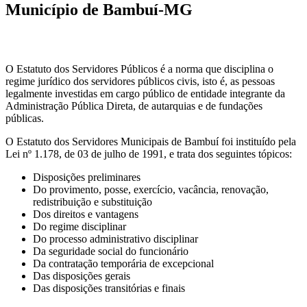
Município de Bambuí-MG
O Estatuto dos Servidores Públicos é a norma que disciplina o
regime jurídico dos servidores públicos civis, isto é, as pessoas
legalmente investidas em cargo público de entidade integrante da
Administração Pública Direta, de autarquias e de fundações
públicas.
O Estatuto dos Servidores Municipais de Bambuí foi instituído pela
Lei nº 1.178, de 03 de julho de 1991, e trata dos seguintes tópicos:
Disposições preliminares
Do provimento, posse, exercício, vacância, renovação,
redistribuição e substituição
Dos direitos e vantagens
Do regime disciplinar
Do processo administrativo disciplinar
Da seguridade social do funcionário
Da contratação temporária de excepcional
Das disposições gerais
Das disposições transitórias e finais