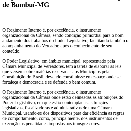
de Bambuí-MG
O Regimento Interno é, por excelência, o instrumento
organizacional da Câmara, sendo condição primordial para o bom
andamento dos trabalhos do Poder Legislativo, facilitando também o
acompanhamento do Vereador, após o conhecimento de seu
conteúdo.
O Poder Legislativo, em âmbito municipal, representado pela
Câmara Municipal de Vereadores, tem a tarefa de elaborar as leis
que versem sobre matérias reservadas aos Municípios pela
Constituição do Brasil, devendo constituir-se em espaço onde se
fortaleça a democracia e se defenda o bem comum.
O Regimento Interno é, por excelência, o instrumento
organizacional da Câmara onde estão delineadas as atribuições do
Poder Legislativo, em que estão contempladas as funções
legislativas, fiscalizadoras e administrativas de uma Câmara
Municipal, usando-se dos dispositivos para dar eficiência as regras
de comportamento, como, principalmente, dos instrumentos de
execução às penalidades impostas aos transgressores.