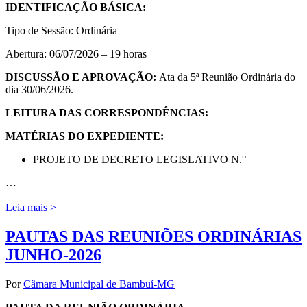
IDENTIFICAÇÃO BÁSICA:
Tipo de Sessão: Ordinária
Abertura: 06/07/2026 – 19 horas
DISCUSSÃO E APROVAÇÃO:
Ata da 5ª Reunião Ordinária do
dia 30/06/2026.
LEITURA DAS CORRESPONDÊNCIAS:
MATÉRIAS DO EXPEDIENTE:
PROJETO DE DECRETO LEGISLATIVO N.°
…
Leia mais >
PAUTAS DAS REUNIÕES ORDINÁRIAS
JUNHO-2026
Por
Câmara Municipal de Bambuí-MG