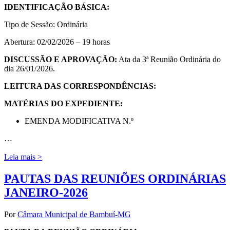
IDENTIFICAÇÃO BÁSICA:
Tipo de Sessão: Ordinária
Abertura: 02/02/2026 – 19 horas
DISCUSSÃO E APROVAÇÃO:
Ata da 3ª Reunião Ordinária do
dia 26/01/2026.
LEITURA DAS CORRESPONDÊNCIAS:
MATÉRIAS DO EXPEDIENTE:
EMENDA MODIFICATIVA N.º
…
Leia mais >
PAUTAS DAS REUNIÕES ORDINÁRIAS
JANEIRO-2026
Por
Câmara Municipal de Bambuí-MG