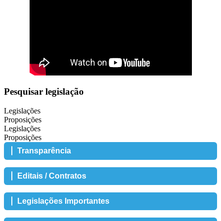
Pesquisar legislação
Legislações
Proposições
Legislações
Proposições
Transparência
Editais / Contratos
Legislações Importantes