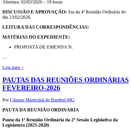
Abertura: 02/03/2026 – 19 horas
DISCUSSÃO E APROVAÇÃO:
Ata da 4ª Reunião Ordinária do
dia 23/02/2026.
LEITURA DAS CORRESPONDÊNCIAS:
MATÉRIAS DO EXPEDIENTE:
PROPOSTA DE EMENDA N.
…
Leia mais >
PAUTAS DAS REUNIÕES ORDINÁRIAS
FEVEREIRO-2026
Por
Câmara Municipal de Bambuí-MG
PAUTA DA REUNIÃO ORDINÁRIA
Pauta da 1ª Reunião Ordinária da 2ª Sessão Legislativa da
Legislatura (2025-2028)