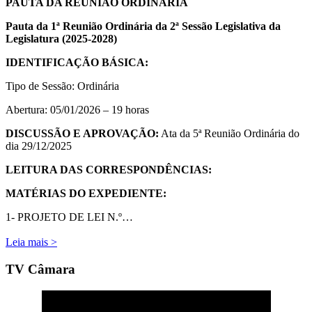
PAUTA DA REUNIÃO ORDINÁRIA
Pauta da 1ª Reunião Ordinária da 2ª Sessão Legislativa da
Legislatura (2025-2028)
IDENTIFICAÇÃO BÁSICA:
Tipo de Sessão: Ordinária
Abertura: 05/01/2026 – 19 horas
DISCUSSÃO E APROVAÇÃO:
Ata da 5ª Reunião Ordinária do
dia 29/12/2025
LEITURA DAS CORRESPONDÊNCIAS:
MATÉRIAS DO EXPEDIENTE:
1- PROJETO DE LEI N.º…
Leia mais >
TV Câmara