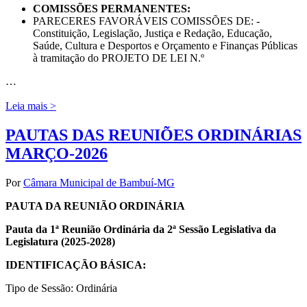
COMISSÕES PERMANENTES:
PARECERES FAVORÁVEIS COMISSÕES DE: -
Constituição, Legislação, Justiça e Redação, Educação,
Saúde, Cultura e Desportos e Orçamento e Finanças Públicas
à tramitação do PROJETO DE LEI N.º
…
Leia mais >
PAUTAS DAS REUNIÕES ORDINÁRIAS
MARÇO-2026
Por
Câmara Municipal de Bambuí-MG
PAUTA DA REUNIÃO ORDINÁRIA
Pauta da 1ª Reunião Ordinária da 2ª Sessão Legislativa da
Legislatura (2025-2028)
IDENTIFICAÇÃO BÁSICA:
Tipo de Sessão: Ordinária