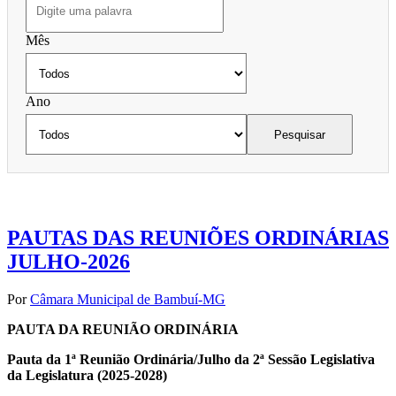
Mês
Ano
Pesquisar
PAUTAS DAS REUNIÕES ORDINÁRIAS
JULHO-2026
Por
Câmara Municipal de Bambuí-MG
PAUTA DA REUNIÃO ORDINÁRIA
Pauta da 1ª Reunião Ordinária/Julho da 2ª Sessão Legislativa
da Legislatura (2025-2028)