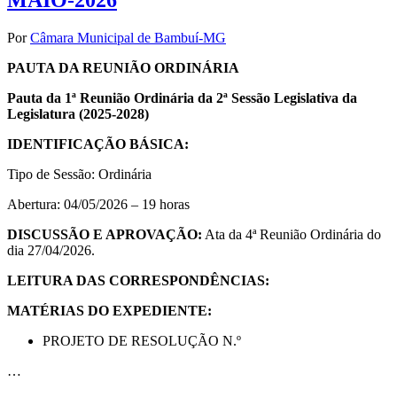
MAIO-2026
Por
Câmara Municipal de Bambuí-MG
PAUTA DA REUNIÃO ORDINÁRIA
Pauta da 1ª Reunião Ordinária da 2ª Sessão Legislativa da
Legislatura (2025-2028)
IDENTIFICAÇÃO BÁSICA:
Tipo de Sessão: Ordinária
Abertura: 04/05/2026 – 19 horas
DISCUSSÃO E APROVAÇÃO:
Ata da 4ª Reunião Ordinária do
dia 27/04/2026.
LEITURA DAS CORRESPONDÊNCIAS:
MATÉRIAS DO EXPEDIENTE:
PROJETO DE RESOLUÇÃO N.º
…