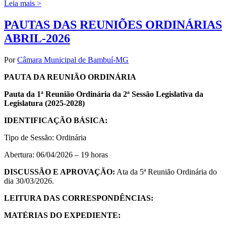
Leia mais >
PAUTAS DAS REUNIÕES ORDINÁRIAS
ABRIL-2026
Por
Câmara Municipal de Bambuí-MG
PAUTA DA REUNIÃO ORDINÁRIA
Pauta da 1ª Reunião Ordinária da 2ª Sessão Legislativa da
Legislatura (2025-2028)
IDENTIFICAÇÃO BÁSICA:
Tipo de Sessão: Ordinária
Abertura: 06/04/2026 – 19 horas
DISCUSSÃO E APROVAÇÃO:
Ata da 5ª Reunião Ordinária do
dia 30/03/2026.
LEITURA DAS CORRESPONDÊNCIAS:
MATÉRIAS DO EXPEDIENTE: