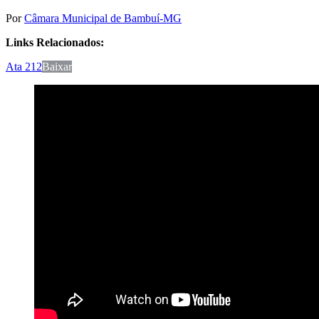
Por
Câmara Municipal de Bambuí-MG
Links Relacionados:
Ata 212
Baixar