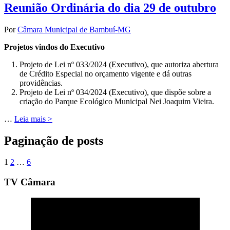
Reunião Ordinária do dia 29 de outubro
Por
Câmara Municipal de Bambuí-MG
Projetos vindos do Executivo
Projeto de Lei nº 033/2024 (Executivo), que autoriza abertura
de Crédito Especial no orçamento vigente e dá outras
providências.
Projeto de Lei nº 034/2024 (Executivo), que dispõe sobre a
criação do Parque Ecológico Municipal Nei Joaquim Vieira.
…
Leia mais >
Paginação de posts
1
2
…
6
TV Câmara