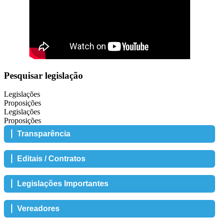
Pesquisar legislação
Legislações
Proposições
Legislações
Proposições
Transparência
Editais / Contratos
Legislações Importantes
Vereadores