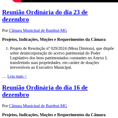
Reunião Ordinária do dia 23 de
dezembro
Por
Câmara Municipal de Bambuí-MG
Projetos, Indicações, Moções e Requerimentos da Câmara
Projeto de Resolução nº 029/2024 (Mesa Diretora), que dispõe
sobre desincorporação do acervo patrimonial do Poder
Legislativo dos bens patrimoniados constantes no Anexo I,
transferindo suas propriedades, em caráter de doações
irreversíveis ao Executivo Municipal.
…
Leia mais >
Reunião Ordinária do dia 16 de
dezembro
Por
Câmara Municipal de Bambuí-MG
Projetos, Indicações, Moções e Requerimentos da Câmara