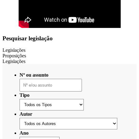
Pesquisar legislação
Legislações
Proposições
Legislações
Nº ou assunto
Tipo
Autor
Ano