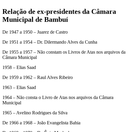
Relação de ex-presidentes da Câmara
Municipal de Bambuí
De 1947 a 1950 – Juarez de Castro
De 1951 a 1954 – Dr. Dilermando Alves da Cunha
De 1955 a 1957 – Não constam os Livros de Atas nos arquivos da
Câmara Municipal
1958 – Elias Saad
De 1959 a 1962 – Raul Alves Ribeiro
1963 – Elias Saad
1964 – Não consta o Livro de Atas nos arquivos da Câmara
Municipal
1965 – Avelino Rodrigues da Silva
De 1966 a 1968 – João Evangelista Bahia