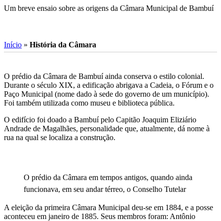
Um breve ensaio sobre as origens da Câmara Municipal de Bambuí
Início
»
História da Câmara
O prédio da Câmara de Bambuí ainda conserva o estilo colonial.
Durante o século XIX, a edificação abrigava a Cadeia, o Fórum e o
Paço Municipal (nome dado à sede do governo de um município).
Foi também utilizada como museu e biblioteca pública.
O edifício foi doado a Bambuí pelo Capitão Joaquim Eliziário
Andrade de Magalhães, personalidade que, atualmente, dá nome à
rua na qual se localiza a construção.
O prédio da Câmara em tempos antigos, quando ainda
funcionava, em seu andar térreo, o Conselho Tutelar
A eleição da primeira Câmara Municipal deu-se em 1884, e a posse
aconteceu em janeiro de 1885. Seus membros foram: Antônio