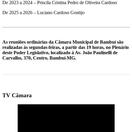
De 2023 a 2024 – Priscila Cristina Pedro de Oliveira Cardoso
De 2025 a 2026 – Luciano Cardoso Gontijo
As reuniões ordinárias da Câmara Municipal de Bambuí são
realizadas às segundas-feiras, a partir das 19 horas, no Plenário
deste Poder Legislativo, localizado à Av. João Paulinelli de
Carvalho, 370, Centro, Bambuí-MG.
TV Câmara