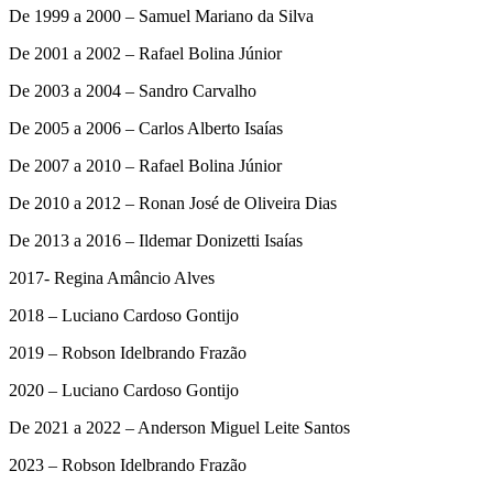
De 1999 a 2000 – Samuel Mariano da Silva
De 2001 a 2002 – Rafael Bolina Júnior
De 2003 a 2004 – Sandro Carvalho
De 2005 a 2006 – Carlos Alberto Isaías
De 2007 a 2010 – Rafael Bolina Júnior
De 2010 a 2012 – Ronan José de Oliveira Dias
De 2013 a 2016 – Ildemar Donizetti Isaías
2017- Regina Amâncio Alves
2018 – Luciano Cardoso Gontijo
2019 – Robson Idelbrando Frazão
2020 – Luciano Cardoso Gontijo
De 2021 a 2022 – Anderson Miguel Leite Santos
2023 – Robson Idelbrando Frazão