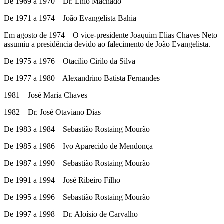
De 1969 a 1970 – Dr. Ênio Machado
De 1971 a 1974 – João Evangelista Bahia
Em agosto de 1974 – O vice-presidente Joaquim Elias Chaves Neto
assumiu a presidência devido ao falecimento de João Evangelista.
De 1975 a 1976 – Otacílio Cirilo da Silva
De 1977 a 1980 – Alexandrino Batista Fernandes
1981 – José Maria Chaves
1982 – Dr. José Otaviano Dias
De 1983 a 1984 – Sebastião Rostaing Mourão
De 1985 a 1986 – Ivo Aparecido de Mendonça
De 1987 a 1990 – Sebastião Rostaing Mourão
De 1991 a 1994 – José Ribeiro Filho
De 1995 a 1996 – Sebastião Rostaing Mourão
De 1997 a 1998 – Dr. Aloísio de Carvalho