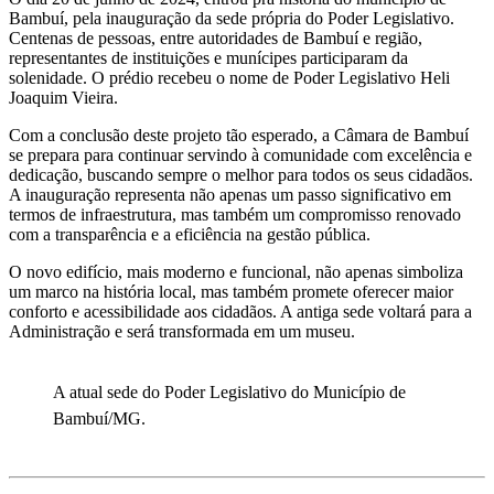
Bambuí, pela inauguração da sede própria do Poder Legislativo.
Centenas de pessoas, entre autoridades de Bambuí e região,
representantes de instituições e munícipes participaram da
solenidade. O prédio recebeu o nome de Poder Legislativo Heli
Joaquim Vieira.
Com a conclusão deste projeto tão esperado, a Câmara de Bambuí
se prepara para continuar servindo à comunidade com excelência e
dedicação, buscando sempre o melhor para todos os seus cidadãos.
A inauguração representa não apenas um passo significativo em
termos de infraestrutura, mas também um compromisso renovado
com a transparência e a eficiência na gestão pública.
O novo edifício, mais moderno e funcional, não apenas simboliza
um marco na história local, mas também promete oferecer maior
conforto e acessibilidade aos cidadãos. A antiga sede voltará para a
Administração e será transformada em um museu.
A atual sede do Poder Legislativo do Município de
Bambuí/MG.