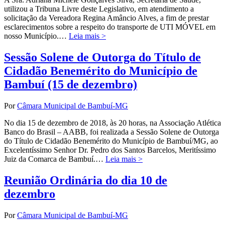
utilizou a Tribuna Livre deste Legislativo, em atendimento a
solicitação da Vereadora Regina Amâncio Alves, a fim de prestar
esclarecimentos sobre a respeito do transporte de UTI MÓVEL em
nosso Município.…
Leia mais >
Sessão Solene de Outorga do Título de
Cidadão Benemérito do Município de
Bambuí (15 de dezembro)
Por
Câmara Municipal de Bambuí-MG
No dia 15 de dezembro de 2018, às 20 horas, na Associação Atlética
Banco do Brasil – AABB, foi realizada a Sessão Solene de Outorga
do Título de Cidadão Benemérito do Município de Bambuí/MG, ao
Excelentíssimo Senhor Dr. Pedro dos Santos Barcelos, Meritíssimo
Juiz da Comarca de Bambuí.…
Leia mais >
Reunião Ordinária do dia 10 de
dezembro
Por
Câmara Municipal de Bambuí-MG