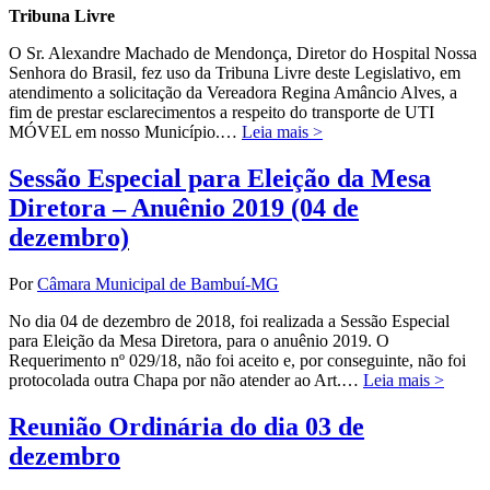
Tribuna Livre
O Sr. Alexandre Machado de Mendonça, Diretor do Hospital Nossa
Senhora do Brasil, fez uso da Tribuna Livre deste Legislativo, em
atendimento a solicitação da Vereadora Regina Amâncio Alves, a
fim de prestar esclarecimentos a respeito do transporte de UTI
MÓVEL em nosso Município.…
Leia mais >
Sessão Especial para Eleição da Mesa
Diretora – Anuênio 2019 (04 de
dezembro)
Por
Câmara Municipal de Bambuí-MG
No dia 04 de dezembro de 2018, foi realizada a Sessão Especial
para Eleição da Mesa Diretora, para o anuênio 2019. O
Requerimento nº 029/18, não foi aceito e, por conseguinte, não foi
protocolada outra Chapa por não atender ao Art.…
Leia mais >
Reunião Ordinária do dia 03 de
dezembro