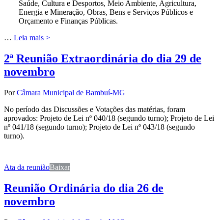
Saúde, Cultura e Desportos, Meio Ambiente, Agricultura,
Energia e Mineração, Obras, Bens e Serviços Públicos e
Orçamento e Finanças Públicas.
…
Leia mais >
2ª Reunião Extraordinária do dia 29 de
novembro
Por
Câmara Municipal de Bambuí-MG
No período das Discussões e Votações das matérias, foram
aprovados: Projeto de Lei nº 040/18 (segundo turno); Projeto de Lei
nº 041/18 (segundo turno); Projeto de Lei nº 043/18 (segundo
turno).
Ata da reunião
Baixar
Reunião Ordinária do dia 26 de
novembro