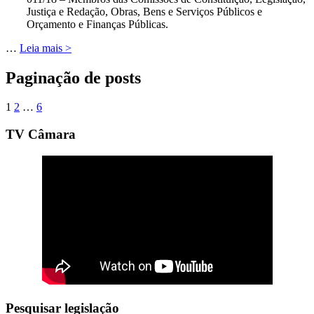
Justiça e Redação, Obras, Bens e Serviços Públicos e
Orçamento e Finanças Públicas.
…
Leia mais >
Paginação de posts
1
2
…
6
TV Câmara
Pesquisar legislação