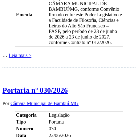
CÂMARA MUNICIPAL DE
BAMBUÍ/MG, conforme Convênio
Ementa
firmado entre este Poder Legislativo e
a Faculdade de Filosofia, Ciências e
Letras do Alto São Francisco –
FASF, pelo período de 23 de junho
de 2026 a 23 de junho de 2027,
conforme Contrato n° 012/2026.
…
Leia mais >
Portaria nº 030/2026
Por
Câmara Municipal de Bambuí-MG
Categoria
Legislação
Tipo
Portaria
Número
030
Data
22/06/2026