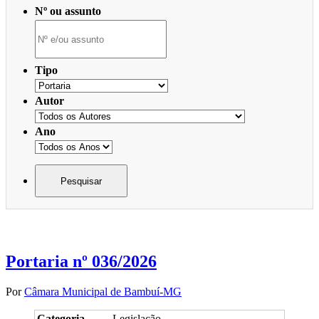
Nº ou assunto
Tipo
Autor
Ano
Portaria nº 036/2026
Por
Câmara Municipal de Bambuí-MG
Categoria
Legislação