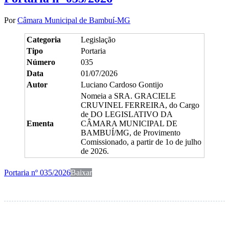
Por
Câmara Municipal de Bambuí-MG
Categoria
Legislação
Tipo
Portaria
Número
035
Data
01/07/2026
Autor
Luciano Cardoso Gontijo
Nomeia a SRA. GRACIELE
CRUVINEL FERREIRA, do Cargo
de DO LEGISLATIVO DA
Ementa
CÂMARA MUNICIPAL DE
BAMBUÍ/MG, de Provimento
Comissionado, a partir de 1o de julho
de 2026.
Portaria nº 035/2026
Baixar