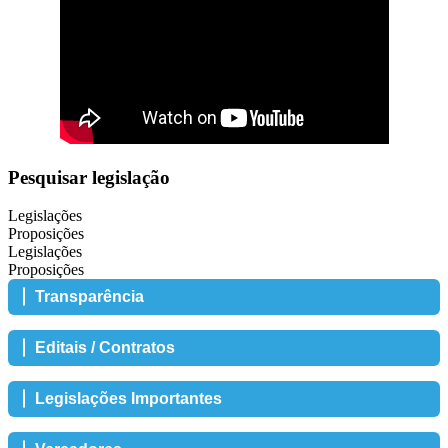
Pesquisar legislação
Legislações
Proposições
Legislações
Proposições
Transparência
Editais / Contratos
Legislações Importantes