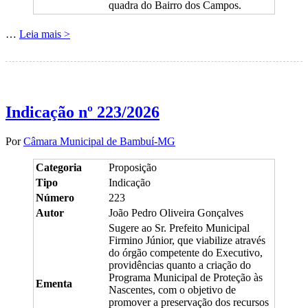
quadra do Bairro dos Campos.
…
Leia mais >
Indicação nº 223/2026
Por
Câmara Municipal de Bambuí-MG
Categoria
Proposição
Tipo
Indicação
Número
223
Autor
João Pedro Oliveira Gonçalves
Sugere ao Sr. Prefeito Municipal
Firmino Júnior, que viabilize através
do órgão competente do Executivo,
providências quanto a criação do
Programa Municipal de Proteção às
Ementa
Nascentes, com o objetivo de
promover a preservação dos recursos