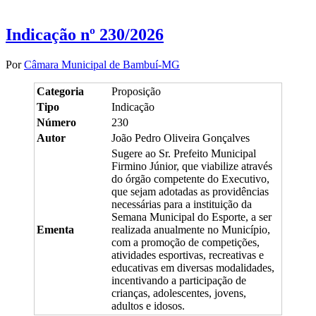
Indicação nº 230/2026
Por
Câmara Municipal de Bambuí-MG
Categoria
Proposição
Tipo
Indicação
Número
230
Autor
João Pedro Oliveira Gonçalves
Sugere ao Sr. Prefeito Municipal
Firmino Júnior, que viabilize através
do órgão competente do Executivo,
que sejam adotadas as providências
necessárias para a instituição da
Semana Municipal do Esporte, a ser
Ementa
realizada anualmente no Município,
com a promoção de competições,
atividades esportivas, recreativas e
educativas em diversas modalidades,
incentivando a participação de
crianças, adolescentes, jovens,
adultos e idosos.