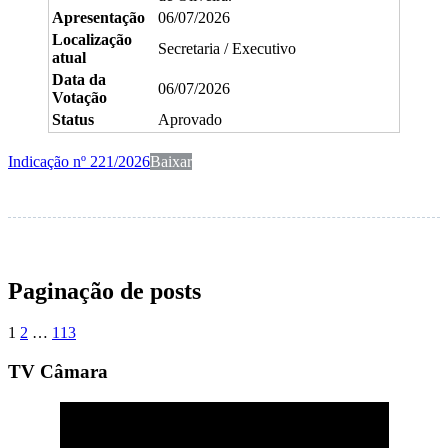
Apresentação
06/07/2026
Localização
Secretaria / Executivo
atual
Data da
06/07/2026
Votação
Status
Aprovado
Indicação nº 221/2026
Baixar
Paginação de posts
1
2
…
113
TV Câmara