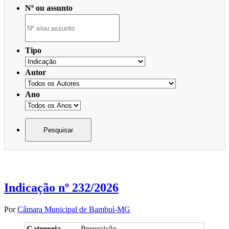
Nº ou assunto
Tipo
Autor
Ano
Indicação nº 232/2026
Por
Câmara Municipal de Bambuí-MG
Categoria
Proposição