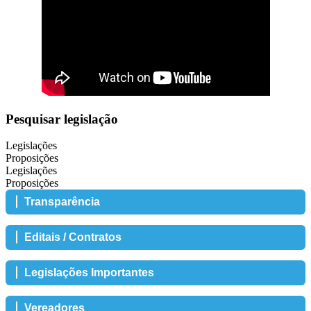
Pesquisar legislação
Legislações
Proposições
Legislações
Proposições
Transparência
Editais / Contratos
Legislações Importantes
Vereadores