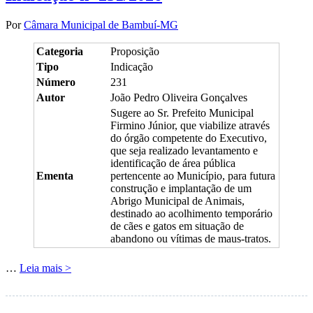
Por
Câmara Municipal de Bambuí-MG
Categoria
Proposição
Tipo
Indicação
Número
231
Autor
João Pedro Oliveira Gonçalves
Sugere ao Sr. Prefeito Municipal
Firmino Júnior, que viabilize através
do órgão competente do Executivo,
que seja realizado levantamento e
identificação de área pública
Ementa
pertencente ao Município, para futura
construção e implantação de um
Abrigo Municipal de Animais,
destinado ao acolhimento temporário
de cães e gatos em situação de
abandono ou vítimas de maus-tratos.
…
Leia mais >