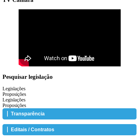
Pesquisar legislação
Legislações
Proposições
Legislações
Proposições
Transparência
Editais / Contratos