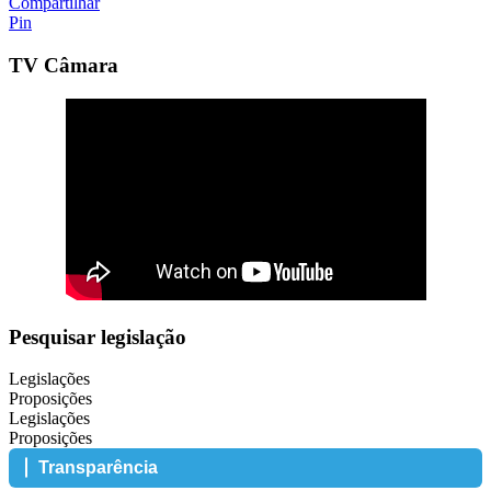
Compartilhar
Pin
TV Câmara
Pesquisar legislação
Legislações
Proposições
Legislações
Proposições
Transparência