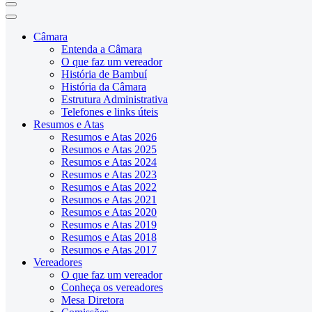
Câmara
Entenda a Câmara
O que faz um vereador
História de Bambuí
História da Câmara
Estrutura Administrativa
Telefones e links úteis
Resumos e Atas
Resumos e Atas 2026
Resumos e Atas 2025
Resumos e Atas 2024
Resumos e Atas 2023
Resumos e Atas 2022
Resumos e Atas 2021
Resumos e Atas 2020
Resumos e Atas 2019
Resumos e Atas 2018
Resumos e Atas 2017
Vereadores
O que faz um vereador
Conheça os vereadores
Mesa Diretora