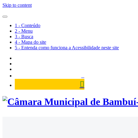
Skip to content
1 - Conteúdo
2 - Menu
3 - Busca
4 - Mapa do site
5 - Entenda como funciona a Acessibilidade neste site
Câmara Municipal de Bambuí