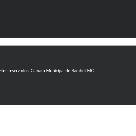
eitos reservados. Câmara Municipal de Bambuí-MG