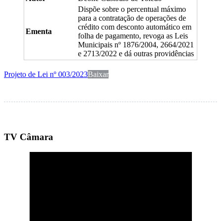
Dispõe sobre o percentual máximo
para a contratação de operações de
crédito com desconto automático em
Ementa
folha de pagamento, revoga as Leis
Municipais nº 1876/2004, 2664/2021
e 2713/2022 e dá outras providências
Projeto de Lei nº 003/2023
Baixar
TV Câmara